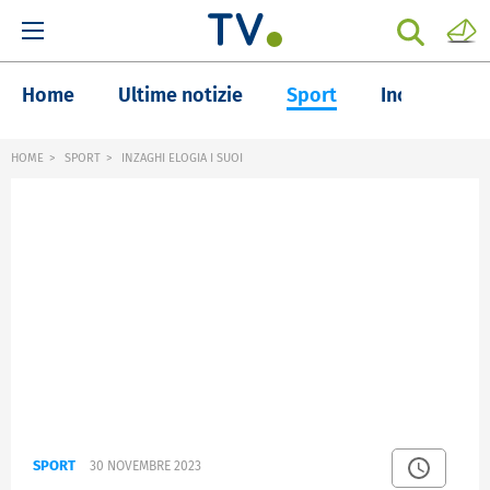
Home
Ultime notizie
Sport
Inchieste
HOME
SPORT
INZAGHI ELOGIA I SUOI
SPORT
30 NOVEMBRE 2023