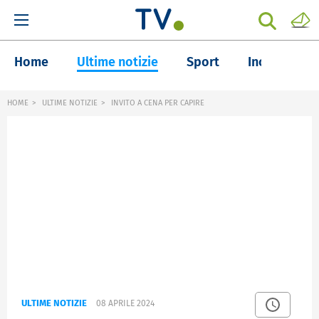
Home
Ultime notizie
Sport
Inchieste
HOME
ULTIME NOTIZIE
INVITO A CENA PER CAPIRE
ULTIME NOTIZIE
08 APRILE 2024