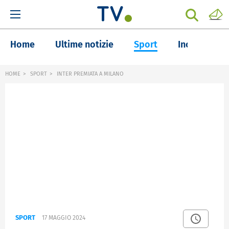
Home
Ultime notizie
Sport
Inchieste
HOME
SPORT
INTER PREMIATA A MILANO
SPORT
17 MAGGIO 2024