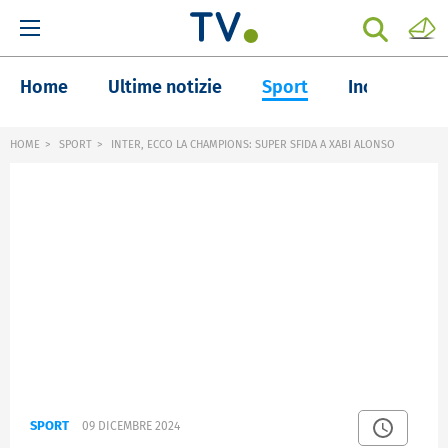
Home
Ultime notizie
Sport
Inchieste
HOME
SPORT
INTER, ECCO LA CHAMPIONS: SUPER SFIDA A XABI ALONSO
SPORT
09 DICEMBRE 2024