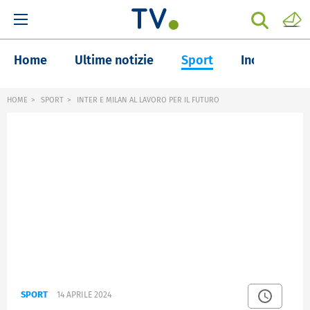
Home
Ultime notizie
Sport
Inchieste
HOME
SPORT
INTER E MILAN AL LAVORO PER IL FUTURO
SPORT
14 APRILE 2024