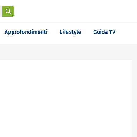
Approfondimenti
Lifestyle
Guida TV