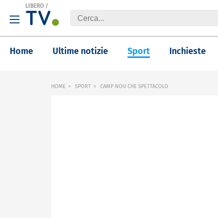
LIBERO
/
Home
Ultime notizie
Sport
Inchieste
HOME
SPORT
CAMP NOU CHE SPETTACOLO