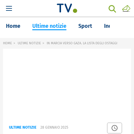
Home
Ultime notizie
Sport
Inchieste
HOME
ULTIME NOTIZIE
IN MARCIA VERSO GAZA. LA LISTA DEGLI OSTAGGI
ULTIME NOTIZIE
28 GENNAIO 2025