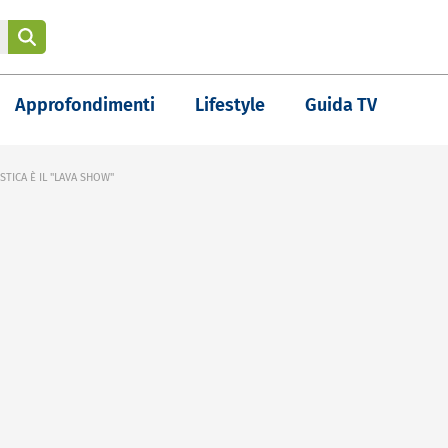
Approfondimenti
Lifestyle
Guida TV
TICA È IL "LAVA SHOW"