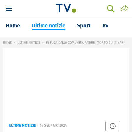
Home
Ultime notizie
Sport
Inchieste
HOME
ULTIME NOTIZIE
IN FUGA DALLA COMUNITÀ, ANDREI MORTO SUI BINARI
ULTIME NOTIZIE
16 GENNAIO 2024