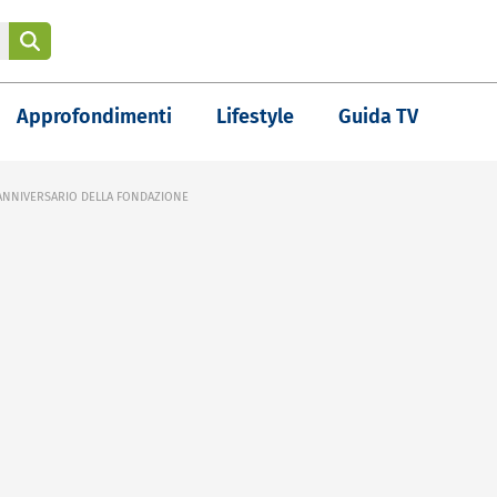
Approfondimenti
Lifestyle
Guida TV
 ANNIVERSARIO DELLA FONDAZIONE