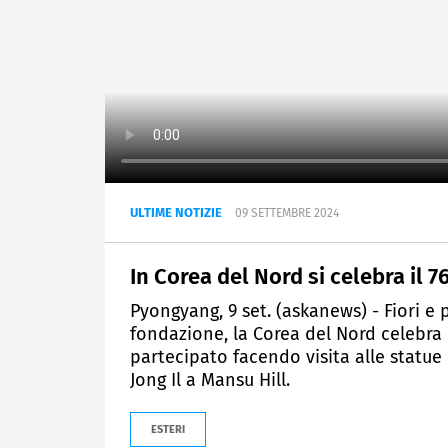
ULTIME NOTIZIE
09 SETTEMBRE 2024
In Corea del Nord si celebra il 
Pyongyang, 9 set. (askanews) - Fiori e 
fondazione, la Corea del Nord celebra
partecipato facendo visita alle statue
Jong Il a Mansu Hill.
ESTERI