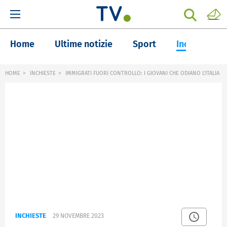
Home
Ultime notizie
Sport
Inchieste
HOME
INCHIESTE
IMMIGRATI FUORI CONTROLLO: I GIOVANI CHE ODIANO L'ITALIA
INCHIESTE
29 NOVEMBRE 2023