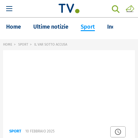
Home
Ultime notizie
Sport
Inchieste
HOME
SPORT
IL VAR SOTTO ACCUSA
SPORT
10 FEBBRAIO 2025