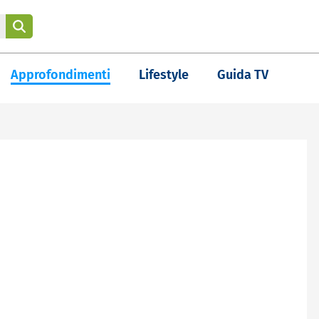
Approfondimenti
Lifestyle
Guida TV