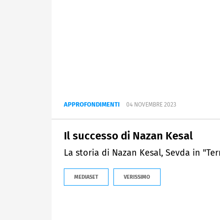
APPROFONDIMENTI
04 NOVEMBRE 2023
Il successo di Nazan Kesal
La storia di Nazan Kesal, Sevda in "Ter
MEDIASET
VERISSIMO