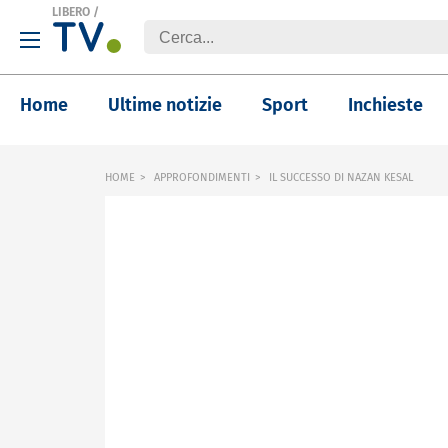
LIBERO
/
Home
Ultime notizie
Sport
Inchieste
HOME
APPROFONDIMENTI
IL SUCCESSO DI NAZAN KESAL