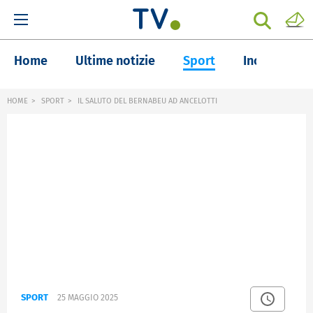
Home
Ultime notizie
Sport
Inchieste
HOME
SPORT
IL SALUTO DEL BERNABEU AD ANCELOTTI
SPORT
25 MAGGIO 2025