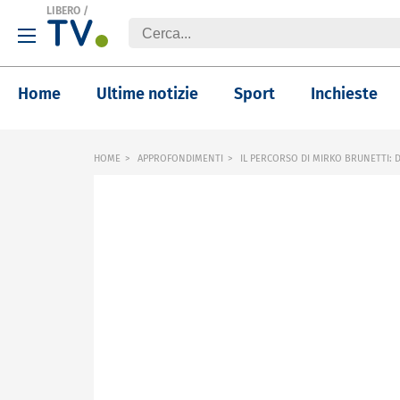
LIBERO
/
Home
Ultime notizie
Sport
Inchieste
HOME
APPROFONDIMENTI
IL PERCORSO DI MIRKO BRUNETTI: D