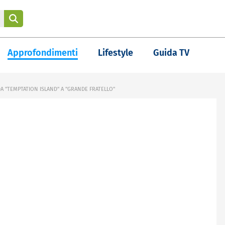
Approfondimenti
Lifestyle
Guida TV
A "TEMPTATION ISLAND" A "GRANDE FRATELLO"