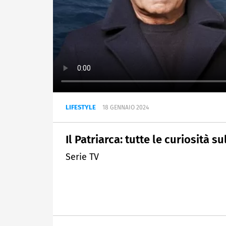
LIFESTYLE
18 GENNAIO 2024
Il Patriarca: tutte le curiosità 
Serie TV