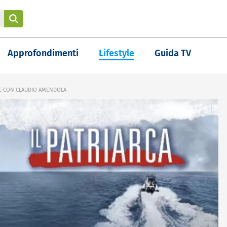
Approfondimenti
Lifestyle
Guida TV
RIE CON CLAUDIO AMENDOLA