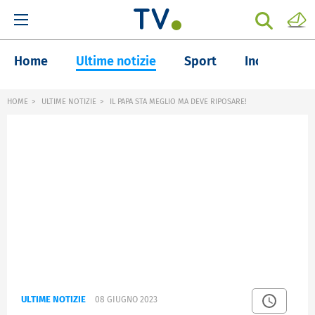
Home
Ultime notizie
Sport
Inchieste
HOME
ULTIME NOTIZIE
IL PAPA STA MEGLIO MA DEVE RIPOSARE!
ULTIME NOTIZIE
08 GIUGNO 2023