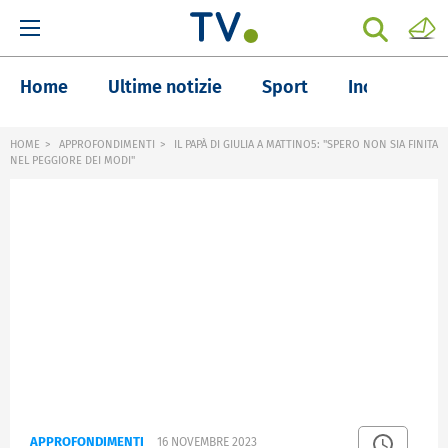
Home
Ultime notizie
Sport
Inchieste
HOME
APPROFONDIMENTI
IL PAPÀ DI GIULIA A MATTINO5: "SPERO NON SIA FINITA
NEL PEGGIORE DEI MODI"
APPROFONDIMENTI
16 NOVEMBRE 2023