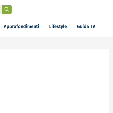
Approfondimenti
Lifestyle
Guida TV