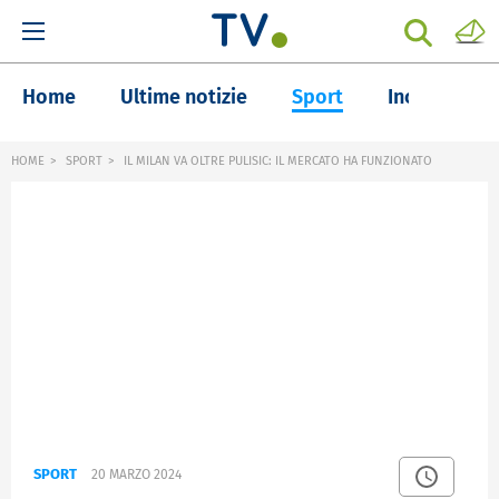
Home
Ultime notizie
Sport
Inchieste
HOME
SPORT
IL MILAN VA OLTRE PULISIC: IL MERCATO HA FUNZIONATO
SPORT
20 MARZO 2024