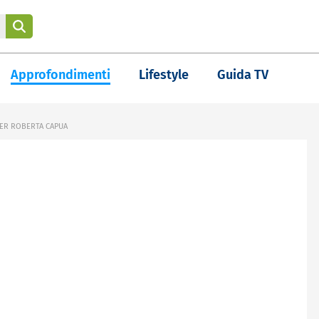
Approfondimenti
Lifestyle
Guida TV
PER ROBERTA CAPUA