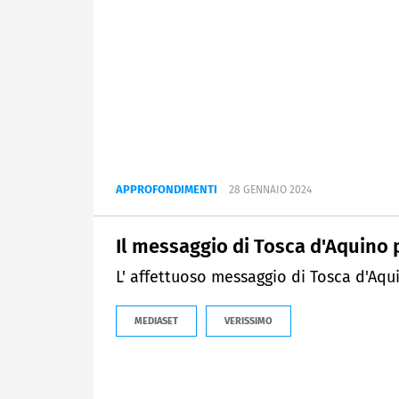
APPROFONDIMENTI
28 GENNAIO 2024
Il messaggio di Tosca d'Aquino
L' affettuoso messaggio di Tosca d'Aq
MEDIASET
VERISSIMO