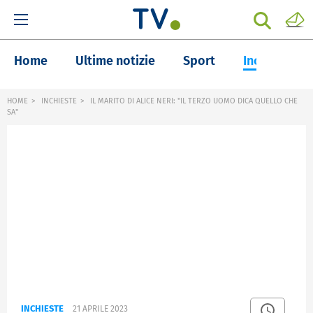
Home
Ultime notizie
Sport
Inchieste
HOME
INCHIESTE
IL MARITO DI ALICE NERI: "IL TERZO UOMO DICA QUELLO CHE
SA"
INCHIESTE
21 APRILE 2023