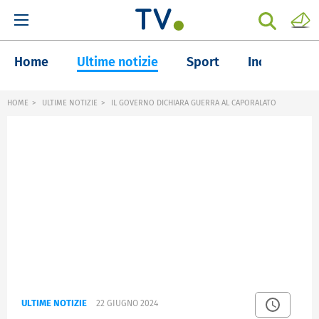
Home
Ultime notizie
Sport
Inchieste
HOME
ULTIME NOTIZIE
IL GOVERNO DICHIARA GUERRA AL CAPORALATO
ULTIME NOTIZIE
22 GIUGNO 2024