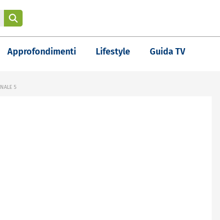
Approfondimenti
Lifestyle
Guida TV
ANALE 5