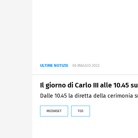
ULTIME NOTIZIE
06 MAGGIO 2023
Il giorno di Carlo III alle 10.45 
Dalle 10.45 la diretta della cerimonia s
MEDIASET
TG5