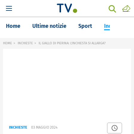
Home
Ultime notizie
Sport
Inchieste
HOME
INCHIESTE
IL GIALLO DI PIERINA: L'INCHIESTA SI ALLARGA?
INCHIESTE
03 MAGGIO 2024