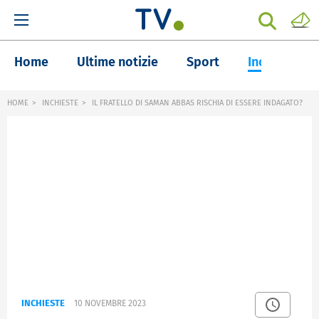
Home
Ultime notizie
Sport
Inchieste
HOME
INCHIESTE
IL FRATELLO DI SAMAN ABBAS RISCHIA DI ESSERE INDAGATO?
INCHIESTE
10 NOVEMBRE 2023