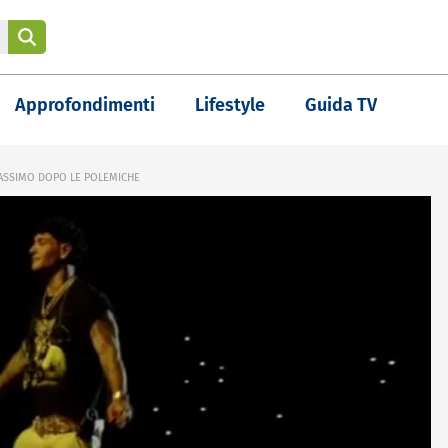
Approfondimenti
Lifestyle
Guida TV
MASSIMO DOPO LE POLEMICHE