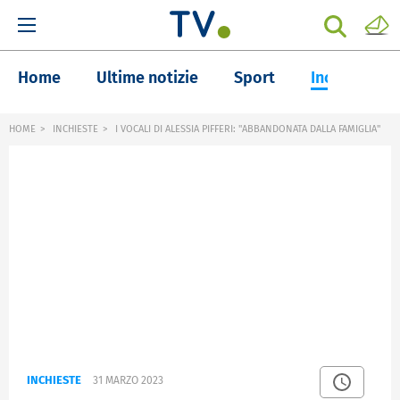
Home
Ultime notizie
Sport
Inchieste
HOME
INCHIESTE
I VOCALI DI ALESSIA PIFFERI: "ABBANDONATA DALLA FAMIGLIA"
INCHIESTE
31 MARZO 2023