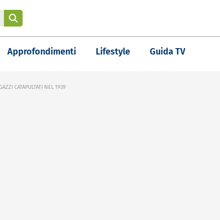
Approfondimenti
Lifestyle
Guida TV
GAZZI CATAPULTATI NEL 1939