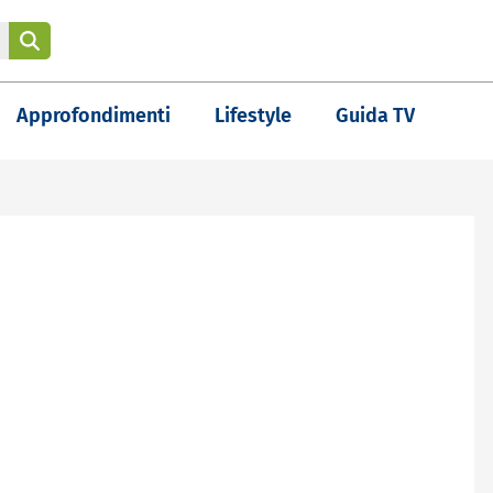
Approfondimenti
Lifestyle
Guida TV