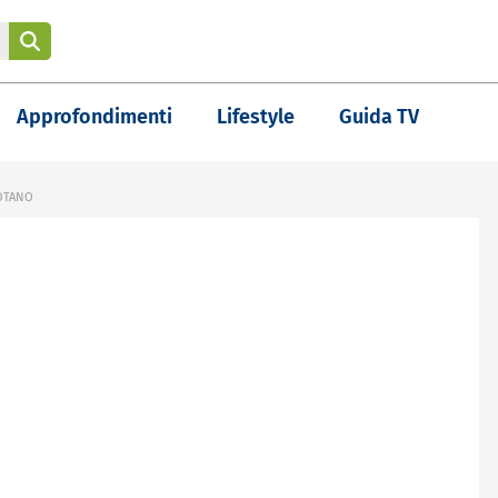
Approfondimenti
Lifestyle
Guida TV
UOTANO