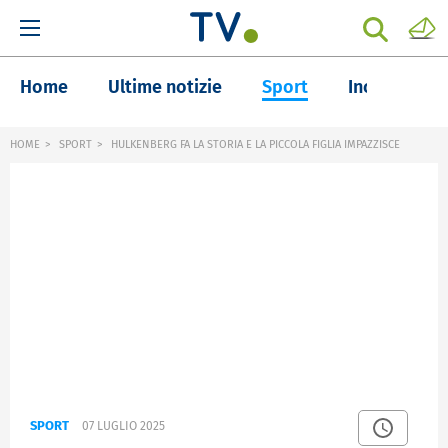
Home
Ultime notizie
Sport
Inchieste
HOME
SPORT
HULKENBERG FA LA STORIA E LA PICCOLA FIGLIA IMPAZZISCE
SPORT
07 LUGLIO 2025