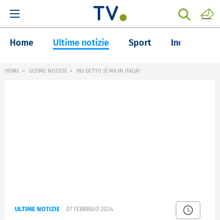
Home
Ultime notizie
Sport
Inchieste
HOME
ULTIME NOTIZIE
HO DETTO SÌ MA IN ITALIA!
ULTIME NOTIZIE
07 FEBBRAIO 2024