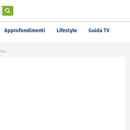
Approfondimenti
Lifestyle
Guida TV
UZZO