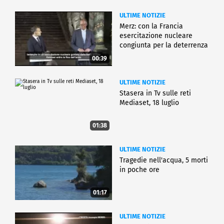
ULTIME NOTIZIE
Merz: con la Francia
esercitazione nucleare
congiunta per la deterrenza
00:39
ULTIME NOTIZIE
Stasera in Tv sulle reti
Mediaset, 18 luglio
01:38
ULTIME NOTIZIE
Tragedie nell'acqua, 5 morti
in poche ore
01:17
ULTIME NOTIZIE