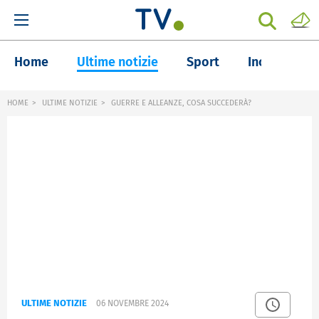
Home
Ultime notizie
Sport
Inchieste
HOME
ULTIME NOTIZIE
GUERRE E ALLEANZE, COSA SUCCEDERÀ?
ULTIME NOTIZIE
06 NOVEMBRE 2024