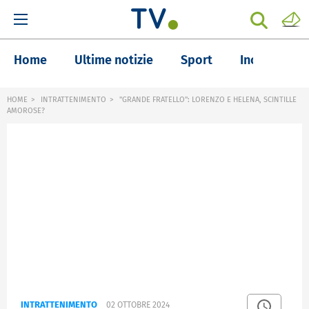
Home
Ultime notizie
Sport
Inchieste
HOME
INTRATTENIMENTO
"GRANDE FRATELLO": LORENZO E HELENA, SCINTILLE
AMOROSE?
INTRATTENIMENTO
02 OTTOBRE 2024