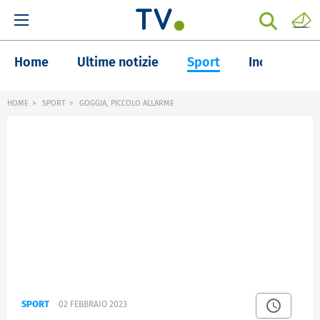
Home
Ultime notizie
Sport
Inchieste
HOME
SPORT
GOGGIA, PICCOLO ALLARME
SPORT
02 FEBBRAIO 2023