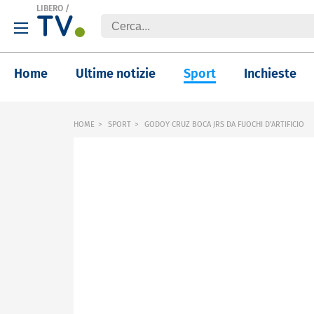
LIBERO
/
Home
Ultime notizie
Sport
Inchieste
HOME
SPORT
GODOY CRUZ BOCA JRS DA FUOCHI D'ARTIFICIO