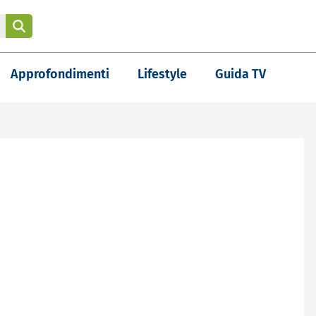
Approfondimenti
Lifestyle
Guida TV