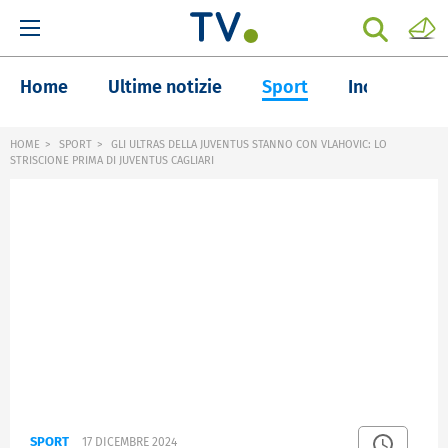
Home
Ultime notizie
Sport
Inchieste
HOME
SPORT
GLI ULTRAS DELLA JUVENTUS STANNO CON VLAHOVIC: LO
STRISCIONE PRIMA DI JUVENTUS CAGLIARI
SPORT
17 DICEMBRE 2024