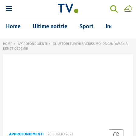
Home
Ultime notizie
Sport
Inchieste
HOME
APPROFONDIMENTI
GLI ATTORI TURCHI A VERISSIMO, DA CAN YAMAN A
DEMET OZDEMIR
APPROFONDIMENTI
20 LUGLIO 2023