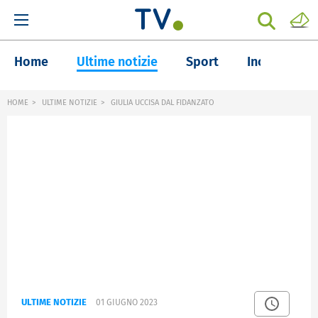
Home
Ultime notizie
Sport
Inchieste
HOME
ULTIME NOTIZIE
GIULIA UCCISA DAL FIDANZATO
ULTIME NOTIZIE
01 GIUGNO 2023