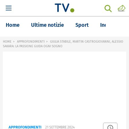
Home
Ultime notizie
Sport
Inchieste
HOME
APPROFONDIMENTI
GIULIA STABILE, MARTIN CASTROGIOVANNI, ALESSIO
SAKARA: LA PASSIONE GUIDA OGNI SOGNO
APPROFONDIMENTI
21 SETTEMBRE 2024