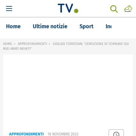
Home
Ultime notizie
Sport
Inchieste
HOME
APPROFONDIMENTI
GISELDA TORRESAN: "L'EMOZIONE DI TORNARE SUI
MIEI AMATI MONTI"
APPROFONDIMENTI
18 NOVEMBRE 2023