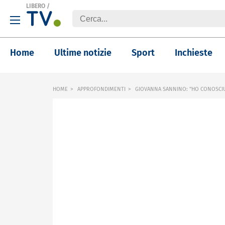
LIBERO
/
Home
Ultime notizie
Sport
Inchieste
HOME
APPROFONDIMENTI
GIOVANNA SANNINO: "HO CONOSCIUT