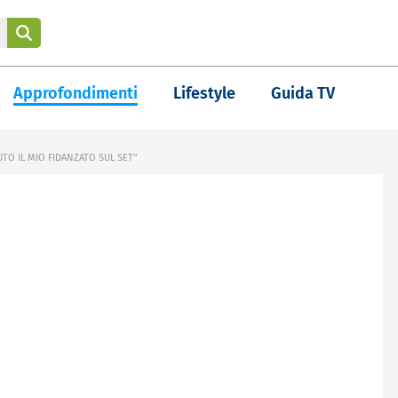
Approfondimenti
Lifestyle
Guida TV
O IL MIO FIDANZATO SUL SET"