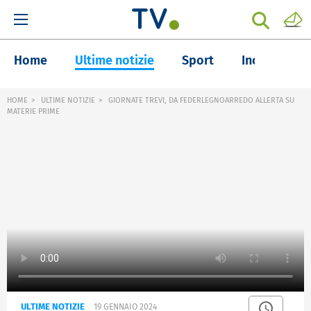
Home
Ultime notizie
Sport
Inchieste
HOME
ULTIME NOTIZIE
GIORNATE TREVI, DA FEDERLEGNOARREDO ALLERTA SU
MATERIE PRIME
ULTIME NOTIZIE
19 GENNAIO 2024