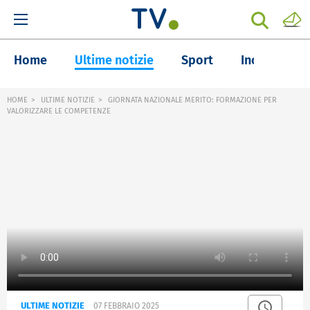
Home
Ultime notizie
Sport
Inchieste
HOME
ULTIME NOTIZIE
GIORNATA NAZIONALE MERITO: FORMAZIONE PER
VALORIZZARE LE COMPETENZE
ULTIME NOTIZIE
07 FEBBRAIO 2025