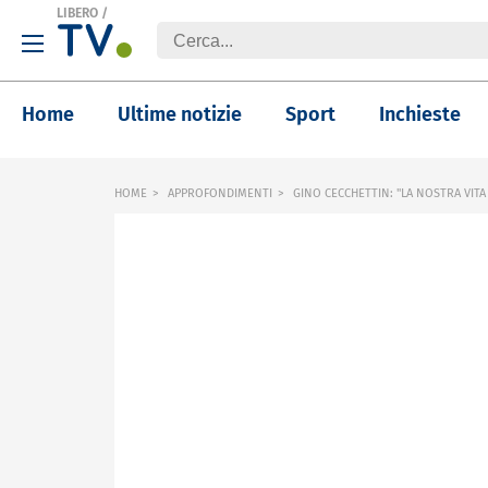
LIBERO
/
Home
Ultime notizie
Sport
Inchieste
HOME
APPROFONDIMENTI
GINO CECCHETTIN: "LA NOSTRA VITA 