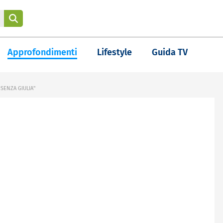
Approfondimenti
Lifestyle
Guida TV
SENZA GIULIA"