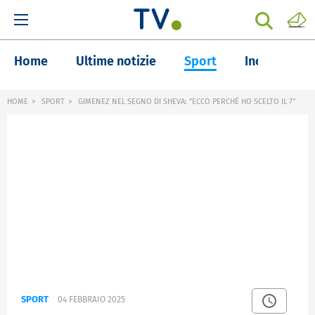
Home
Ultime notizie
Sport
Inchieste
HOME
SPORT
GIMENEZ NEL SEGNO DI SHEVA: "ECCO PERCHÉ HO SCELTO IL 7"
SPORT
04 FEBBRAIO 2025