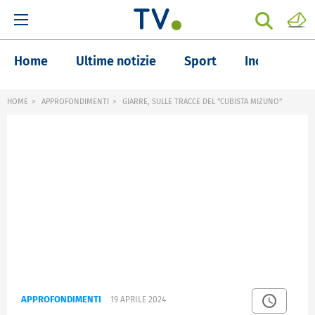
Home
Ultime notizie
Sport
Inchieste
HOME
APPROFONDIMENTI
GIARRE, SULLE TRACCE DEL "CUBISTA MIZUNO"
APPROFONDIMENTI
19 APRILE 2024