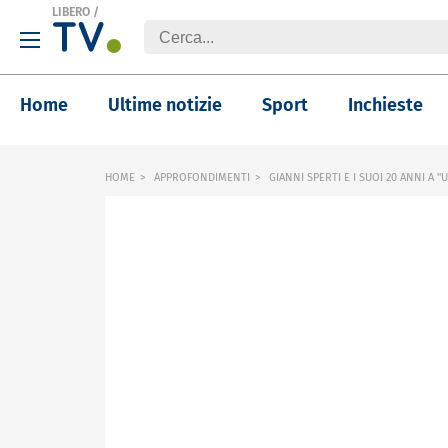
LIBERO
/
Home
Ultime notizie
Sport
Inchieste
HOME
APPROFONDIMENTI
GIANNI SPERTI E I SUOI 20 ANNI A 